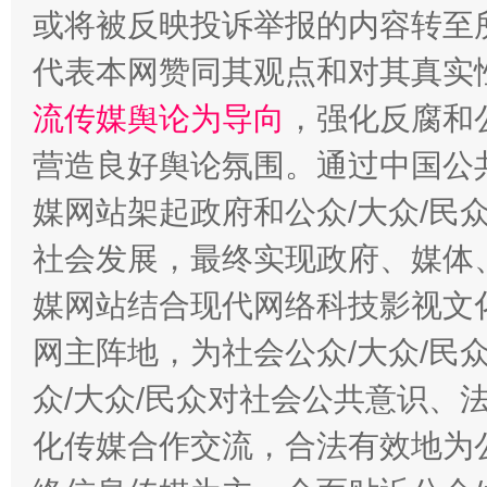
或将被反映投诉举报的内容转至
代表本网赞同其观点和对其真实
流传媒舆论为导向
，强化反腐和
营造良好舆论氛围。通过中国公共
媒网站架起政府和公众/大众/民
这是一记警钟！
谢
社会发展，最终实现政府、媒体、
媒网站结合现代网络科技影视文
网主阵地，为社会公众/大众/民
众/大众/民众对社会公共意识、
化传媒合作交流，合法有效地为公