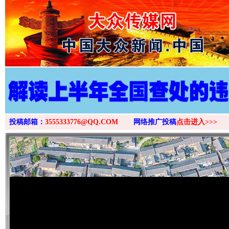
>
投稿邮箱：
3555333776@QQ.COM
网络推广投稿
点击进入>>>