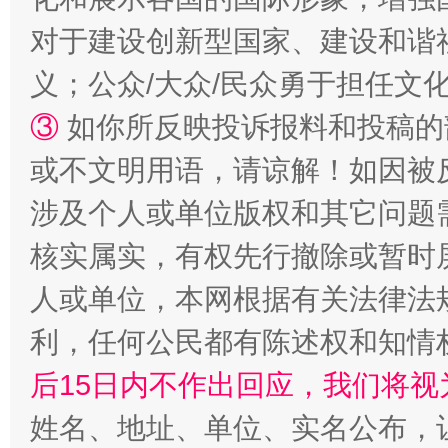
对于建设创新型国家、建设和谐
义；公众/大众/民众勇于担任文
③
如你所反映投诉报料和投稿的
招工难、用工荒背后
或不文明用语，请谅解！如因被
涉及个人或单位版权和其它问题
核实属实，有权先行撤除或暂时
人或单位，本网根据有关法律法
利，任何公民都有陈述权和知情
后15日内不作出回应，我们将视
网上购药对药下症？
姓名、地址、单位、实名公布，让