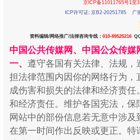
京ICP备11011765号1至3
ICP许可证: 京B2-20251785
广
资料编辑/网络推广/法律咨询专线：
010-89525216
QQ
中国公共传媒网、中国公众传媒
一、
遵守各国有关法律、法规，
担法律范围内因你的网络行为，
成伤害和损失的法律和经济责任
和经济责任。维护各国宪法，保
网站中的部份信息若无意中涉及
在第一时间作出反映或更正。特