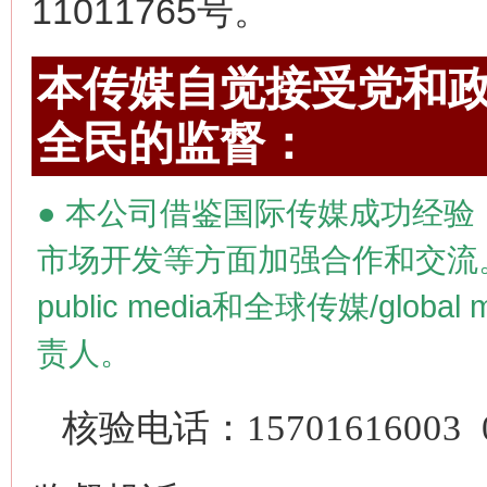
11011765号。
本传媒自觉接受党和政
全民的监督：
●
本公司借鉴国际传媒成功经验
市场开发等方面加强合作和交流
public media
和全球传媒/
global 
责人。
核验电话：
15701616003