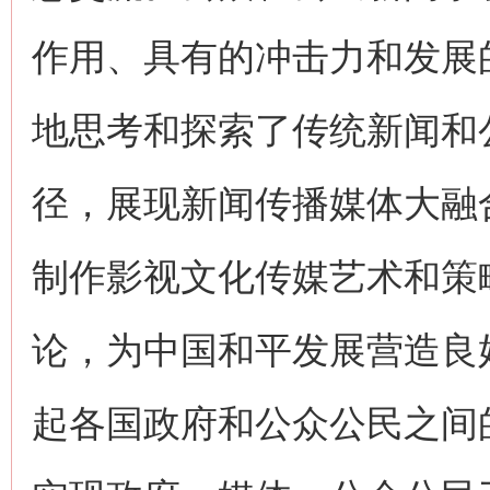
作用、具有的冲击力和发展
地思考和探索了传统新闻和
径，展现新闻传播媒体大融
制作影视文化传媒艺术和策
论，为中国和平发展营造良
起各国政府和公众公民之间