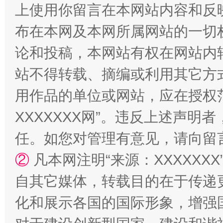
上使用你留言在本网站内容和反
布在本网及本网所属网站的一切
论和投稿，本网站有权在网站内
站不得转载、摘编或利用其它方
用作品的单位或网站，应在授权
XXXXXXX网”。违反上述声
任。如您对管理有意见，请向留
②
凡本网注明“来源：XXXXX
自其它媒体，转载目的在于传递
化和展示各国的国际形象，增强