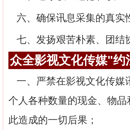
六、确保讯息采集的真实
七、发扬艰苦朴素、团结
众全影视文化传媒"约
一、严禁在影视文化传媒
个人各种数量的现金、物品
此造成的一切后果；