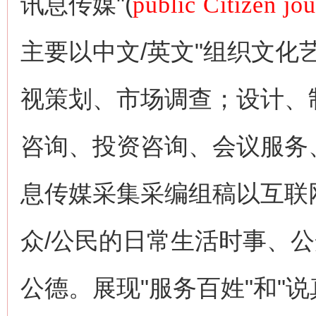
讯息传媒"(
public Citizen jo
主要以中文/英文"组织文
视策划、市场调查；设计、
咨询、投资咨询、会议服务
息传媒采集采编组稿以互联
众/公民的日常生活时事、
公德。展现"服务百姓"和"