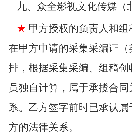
九、众全影视文化传媒（
★
甲方授权的负责人和组
在甲方申请的采集采编证（
排，根据采集采编、组稿创
员独自计算，属于承揽合同
系。乙方签字前时已承认属
方的法律关系。