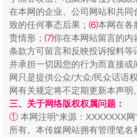
在本网的企业、公司网站和共同
致的任何事态后果；
⑹
本网在各
责情形；
⑺
你在本网站留言的内
条款方可留言和反映投诉报料等
并承担一切因您的行为而直接或
网只是提供公众/大众/民众话语
网有关规定将不定期更新本声明
三、关于网络版权权属问题：
①
本网注明“来源：XXXXXXX网
所有。本传媒网站拥有管理笔名