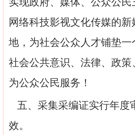
实现政府、媒体、公众公民
网络科技影视文化传媒的新
地，为社会公众人才铺垫一
社会公共意识、法律、政策
为公众公民服务！
五、采集采编证实行年度
效。