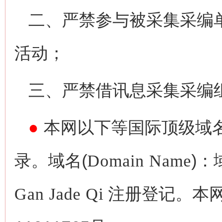
二、严禁参与被采集采编
活动；
三、严禁借讯息采集采编
●
本网以下等国际顶级域
录。域名(
Domain Name
)：
Gan Jade Qi
注册登记。本网备