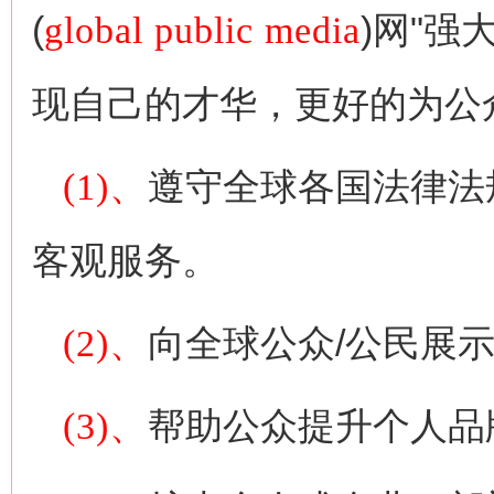
(
global public media
)网"
现自己的才华，更好的为公
(1)、
遵守全球各国法律法
客观服务。
(2)、
向全球公众/公民展
(3)、
帮助公众提升个人品