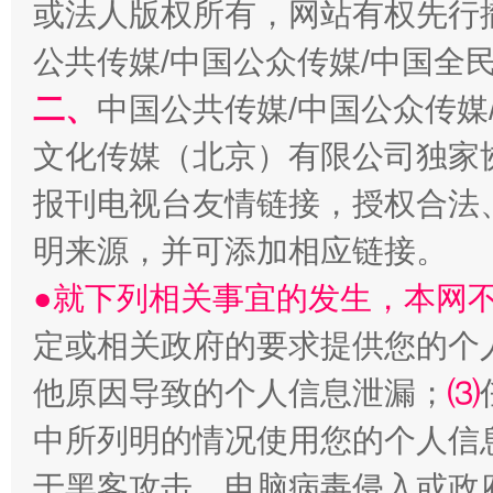
或法人版权所有，网站有权先行
公共传媒/中国公众传媒/中国全
二、
中国公共传媒/中国公众传媒
文化传媒（北京）有限公司独家
报刊电视台友情链接，授权合法
明来源，并可添加相应链接。
●就下列相关事宜的发生，本网
定或相关政府的要求提供您的个
他原因导致的个人信息泄漏；
⑶
中所列明的情况使用您的个人信
于黑客攻击、电脑病毒侵入或政