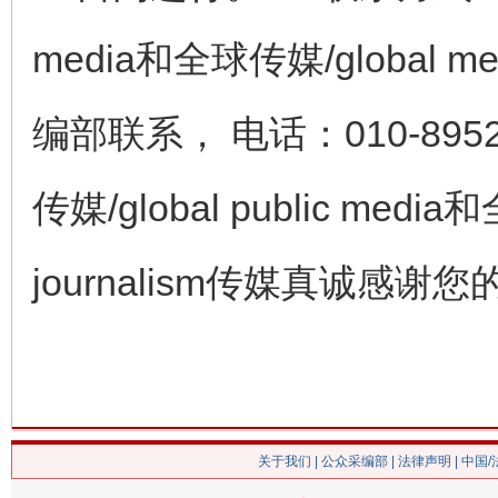
media和全球传媒/global med
编部联系， 电话：010-8952
传媒/global public media和
journalism传媒真诚感
关于我们
|
公众采编部
|
法律声明
| 中国