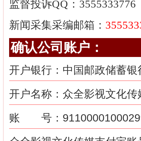
监督投诉
QQ：3555333776
新闻采集采编邮箱：
35553
确认公司账户：
开户银行：中国邮政储蓄银
开户名称：众全影视文化传
账 号：91100001000299