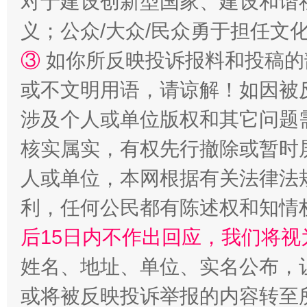
对于建设创新型国家、建设和谐
义；公众/大众/民众勇于担任文
③
如你所反映投诉报料和投稿的
或不文明用语，请谅解！如因被
涉及个人或单位版权和其它问题
核实属实，有权先行撤除或暂时
人或单位，本网根据有关法律法
利，任何公民都有陈述权和知情
后15日内不作出回应，我们将视
姓名、地址、单位、实名公布，让
或将被反映投诉举报的内容转至