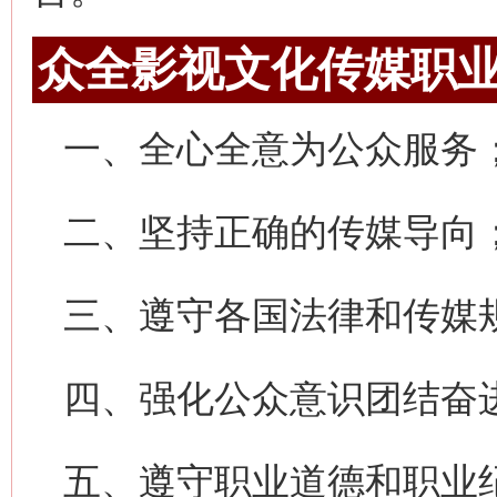
众全影视文化传媒职
一、全心全意为公众服务
二、坚持正确的传媒导向
三、遵守各国法律和传媒
四、强化公众意识团结奋
五、遵守职业道德和职业