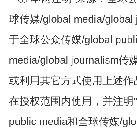
球传媒/global media/glo
于全球公众传媒/global publi
media/global journ
或利用其它方式使用上述作
在授权范围内使用，并注明"来
public media和全球传媒/globa