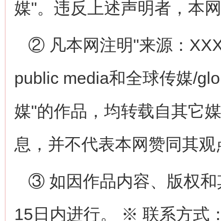
媒"。违反上述声明者，本
② 凡本网注明"来源：XXX
public media和全球传媒/globa
媒"的作品，均转载自其它
息，并不代表本网赞同其观
③ 如因作品内容、版权
15日内进行。 ※ 联系方式：全球