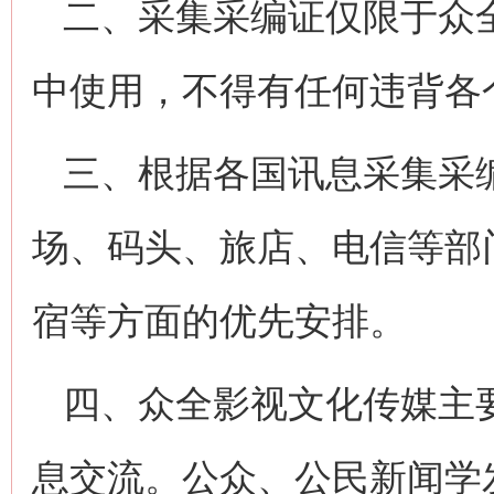
二、采集采编证仅限于众
中使用，不得有任何违背各
三、根据各国讯息采集采
场、码头、旅店、电信等部
宿等方面的优先安排。
四、众全影视文化传媒主
息交流。公众、公民新闻学