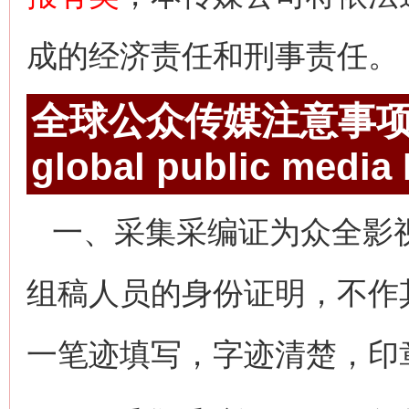
成的经济责任和刑事责任。
全球公众传媒注意事
global public media
一、采集采编证为众全影
组稿人员的身份证明，不作
一笔迹填写，字迹清楚，印