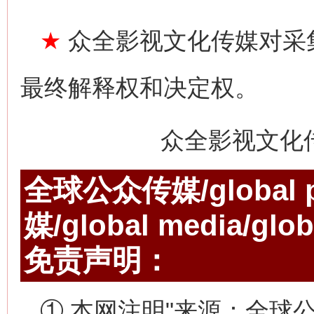
★
众全影视文化传媒对采
最终解释权和决定权。
众全影视文化
全球公众传媒/global p
媒/global media/gl
免责声明：
① 本网注明"来源：全球公众传媒/