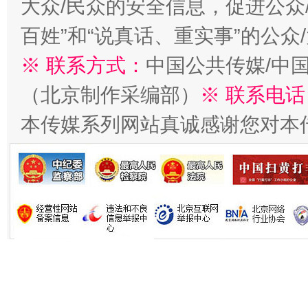
大众/民众的安全信息，促进公众
百姓”和“说真话、重实事”的公众
※ 联系方式：
中国公共传媒/中
（北京制作采编部）
※ 联系电话
本传媒系列网站真诚感谢您对本