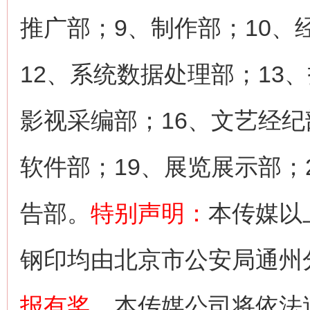
推广部；9、制作部；10、
12、系统数据处理部；13
影视采编部；16、文艺经纪
软件部；19、展览展示部；
告部。
特别声明：
本传媒以
钢印均由北京市公安局通州
报有奖
，本传媒公司将依法