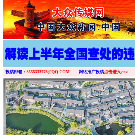
>
投稿邮箱：
3555333776@QQ.COM
网络推广投稿
点击进入>>>