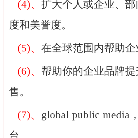
(4)、
扩大个人或企业、部
度和美誉度。
(5)、
在全球范围内帮助企
(6)、
帮助你的企业品牌提
售。
(7)、
global public media
台。