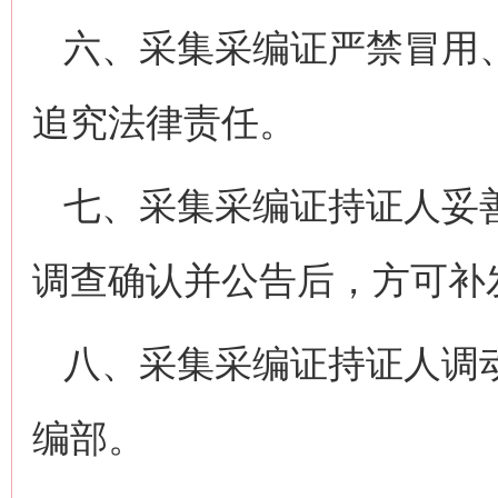
六、采集采编证严禁冒用
追究法律责任。
七、采集采编证持证人妥
调查确认并公告后，方可补
八、采集采编证持证人调
编部。