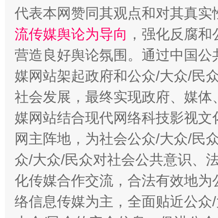
代表本网赞同其观点和对其真实
流传媒舆论为导向
，强化反腐和
营造良好舆论氛围。通过中国公共
媒网站架起政府和公众/大众/民
社会发展，最终实现政府、媒体、
媒网站结合现代网络科技影视文
网主阵地，为社会公众/大众/民
众/大众/民众对社会公共意识、
化传媒合作交流，合法有效地为公
络信息传媒为主，全面贴近公众/