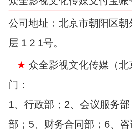
众全影视文化传媒支付宝账号：n
公司地址：北京市朝阳区朝
层 1 2 1号。
★
众全影视文化传媒（北
门：
1、行政部；2、会议服务部
部；5、财务合同部；6、咨