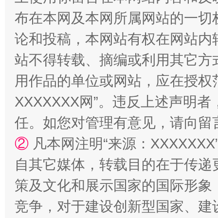
布在本网及本网所属网站的一切
论和投稿，本网站有权在网站内
站不得转载、摘编或利用其它方
用作品的单位或网站，应在授权
XXXXXXX网”。违反上述声
任。如您对管理有意见，请向留
②
凡本网注明“来源：XXXXX
自其它媒体，转载目的在于传递
策及文化和展示国家的国际形象
竞争，对于建设创新型国家、建