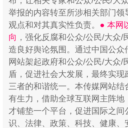
布，让相关专家和公众/公民/大
举报的内容转至所涉相关部门领
观点和对其真实性负责。
● 本
向
，强化反腐和公众/公民/大众
造良好舆论氛围。通过中国公众传
网站架起政府和公众/公民/大众
盾，促进社会大发展，最终实现政
三者的和谐统一。本传媒网站结
有生力，借助全球互联网主阵地，
才铺垫一个平台，促进国际之间公
识、法律、政策、科技、健康、