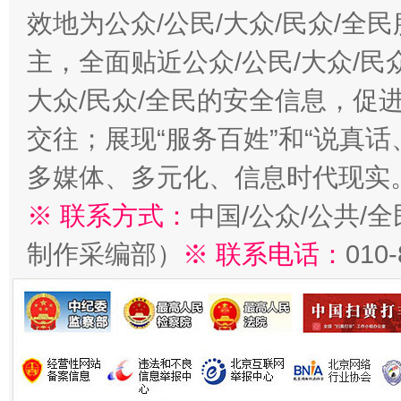
效地为公众/公民/大众/民众/
主，全面贴近公众/公民/大众/民
大众/民众/全民的安全信息，促进
交往；展现“服务百姓”和“说真话
多媒体、多元化、信息时代现实
※ 联系方式：
中国/公众/公共/
制作采编部）
※ 联系电话：
010