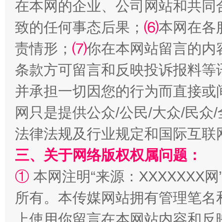
在本网的企业、公司网站和共同
致的任何事态后果；
⑹
本网在各
责情形；
⑺
你在本网站留言的内
条款方可留言和反映投诉报料等
并承担一切因您的行为而直接或
网只是提供公众/公民/大众/民
法律法规及行业规定和国际互联
三、关于网络版权权属问题：
①
本网注明“来源：XXXXXXX网
所有。本传媒网站拥有管理笔名
上使用你留言在本网站内容和反