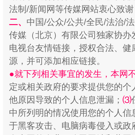
法制/新闻网等传媒网站衷心致谢
二、
中国/公众/公共/全民/法治
传媒（北京）有限公司独家协办
电视台友情链接，授权合法、健
源，并可添加相应链接。
●就下列相关事宜的发生，本网
定或相关政府的要求提供您的个
他原因导致的个人信息泄漏；
⑶
中所列明的情况使用您的个人信
于黑客攻击、电脑病毒侵入或政