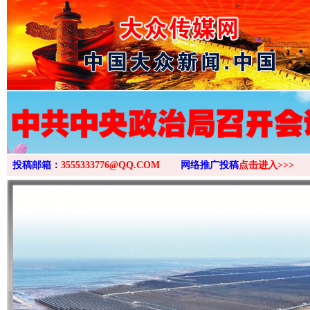
>
投稿邮箱：
3555333776@QQ.COM
网络推广投稿
点击进入>>>