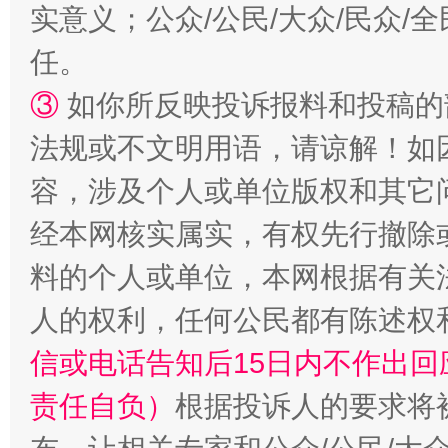
实意义；公众/公民/大众/民众
任。
③
如你所反映投诉报料和投稿的
法规或不文明用语，请谅解！如
容，涉及个人或单位版权和其它
经本网核实属实，有权先行撤除
料的个人或单位，本网根据有关
人的权利，任何公民都有陈述权
信或电话告知后15日内不作出
责任自负）
根据投诉人的要求将