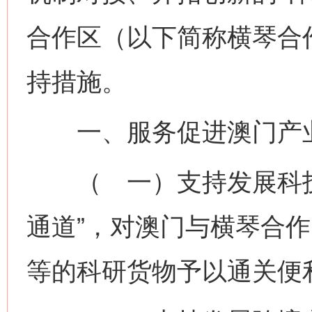
合作区（以下简称横琴合
持措施。
一、服务促进澳门产
（ 一）支持发展科技
通道”，对澳门与横琴合
等的科研货物予以通关便