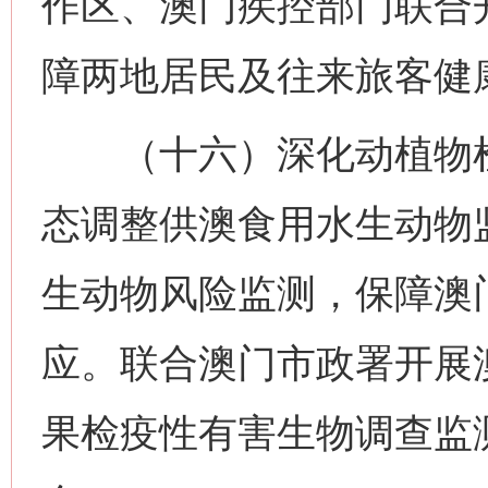
作区、澳门疾控部门联合
障两地居民及往来旅客健
（十六）深化动植物检
态调整供澳食用水生动物
生动物风险监测，保障澳
应。联合澳门市政署开展
果检疫性有害生物调查监