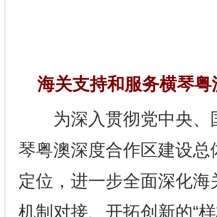
海关支持和服务横琴粤
为深入贯彻党中央、国
琴粤澳深度合作区建设总体
定位，进一步全面深化海
机制对接、开拓创新的“样