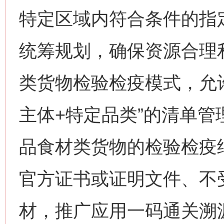
特定区域内符合条件的指
统筹规划，确保资源合理
类货物检验检疫模式，允
主体+特定品类”的清单
品食材类货物的检验检疫
官方证书或证明文件、不
材，推广应用一码通关溯源