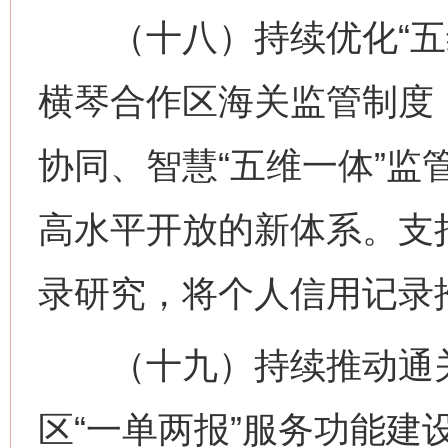
（十八）持续优化“五维
横琴合作区海关监管制度
协同、智慧“五维一体”监
高水平开放的新体系。支
录研究，将个人信用记录
（十九）持续推动通关
区“一单两报”服务功能建