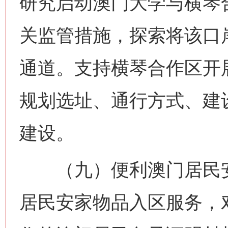
研究启动澳门大学与横琴
关监管措施，探索将该口
通道。支持横琴合作区开
规划选址、通行方式、建
建设。
（九）便利澳门居民安
居民安家物品入区服务，