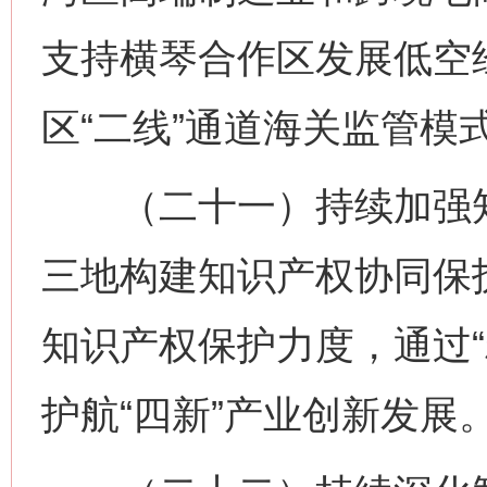
支持横琴合作区发展低空
区“二线”通道海关监管模
（二十一）持续加强知
三地构建知识产权协同保
知识产权保护力度，通过“
护航“四新”产业创新发展