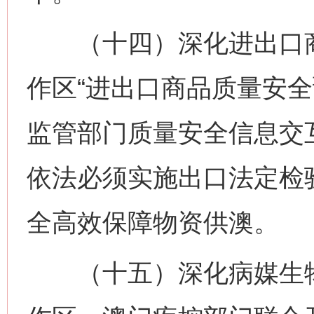
（十四）深化进出口商
作区“进出口商品质量安全
监管部门质量安全信息交
依法必须实施出口法定检
全高效保障物资供澳。
（十五）深化病媒生物