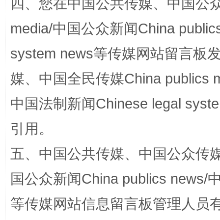
四、您在中国公共传媒、中国公众传媒、
media/中国公众新闻China public
system news等传媒网站留
媒、中国全民传媒China publics me
中国法制新闻Chinese legal 
漫山遍野的桃花与雪山、麦地、白藏房
除了
引用。
五、中国公共传媒、中国公众传媒、中国全
国公众新闻China publics news/中
等传媒网站信息留言板管理人员