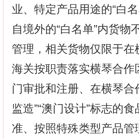
业、特定产品用途的“白名
自境外的“白名单”内货物
管理，相关货物仅限于在
海关按职责落实横琴合作
门审批和注册、在横琴合作
监造”“澳门设计”标志的
准、按照特殊类型产品管