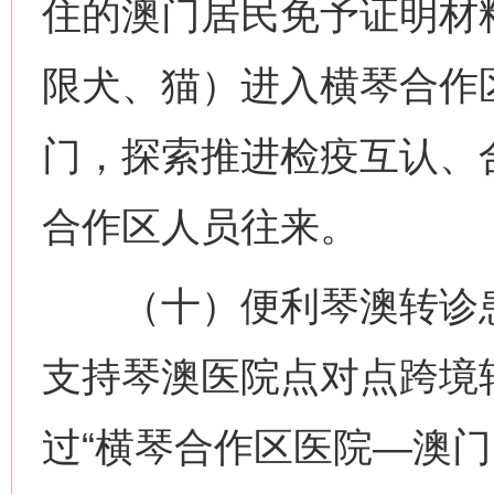
住的澳门居民免予证明材
限犬、猫）进入横琴合作
门，探索推进检疫互认、
合作区人员往来。
（十）便利琴澳转诊患
支持琴澳医院点对点跨境
过“横琴合作区医院—澳门