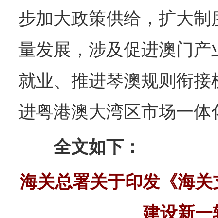
步加大政策供给，扩大制
量发展，涉及促进澳门产
就业、推进琴澳规则衔接
进粤港澳大湾区市场一体
全文如下：
海关总署关于印发《海关
建设新一