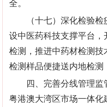
全。
（十七）深化检验检疫
设中医药科技支撑平台，
检测，推进中药材检测技
检测样品便捷送内地检测
四、完善分线管理监管
粤港澳大湾区市场一体化