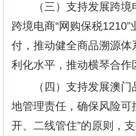
（三）支持发展跨境电
跨境电商“网购保税121
付，推动健全商品溯源体
利化水平，推动横琴合作
（四）支持发展澳门品
地管理责任，确保风险可
开、二线管住”的原则，