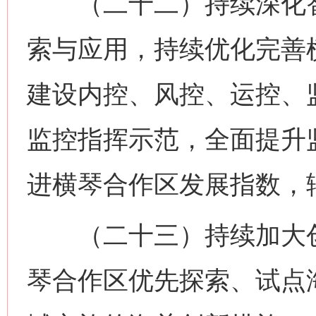
（二十二）持续深化智
索与应用，持续优化完善
建设内控、风控、运控、监
监控指挥示范，全面提升
进横琴合作区发展指数，
（二十三）持续加大创
网上购药对药下症？
琴合作区优先探索、试点