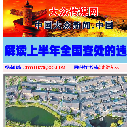
>
投稿邮箱：
3555333776@QQ.COM
网络推广投稿
点击进入>>>