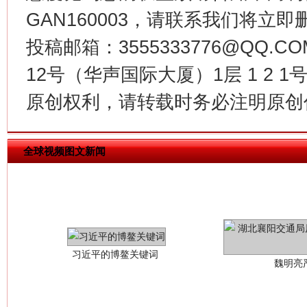
GAN160003，请联系我们将立即删
投稿邮箱：3555333776@QQ
12号（华声国际大厦）1层 1 2
原创权利，请转载时务必注明原创作
全球视频图文新闻
习近平的博鳌关键词
魏明亮