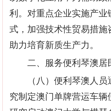
利。对重点企业实施产业链
式，加强技术性贸易措施
助力培育新质生产力。
二、服务便利琴澳居
（八）便利琴澳人员通
究制定澳门单牌营运车辆