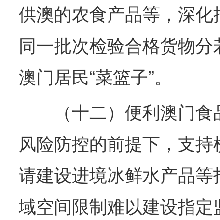
供澳的农食产品等，深化
同一批次检验合格货物分
澳门居民“菜篮子”。
（十二）便利澳门食品
风险防控的前提下，支持
请建设进境冰鲜水产品等
域空间限制难以建设指定