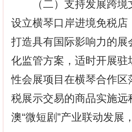
（二）支持发展跨境文
设立横琴口岸进境免税店
打造具有国际影响力的展
化监管方案，适时开展驻场
性会展项目在横琴合作区
税展示交易的商品实施远
澳“微短剧”产业联动发展