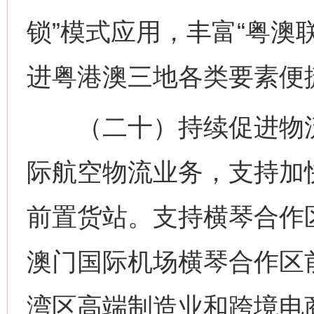
锁”模式应用，丰富“粤澳
进粤港澳三地各类要素便
（二十）持续促进物流
际航空物流业务，支持加
前置货站。支持横琴合作
澳门国际机场横琴合作区
湾区高端制造业和跨境电