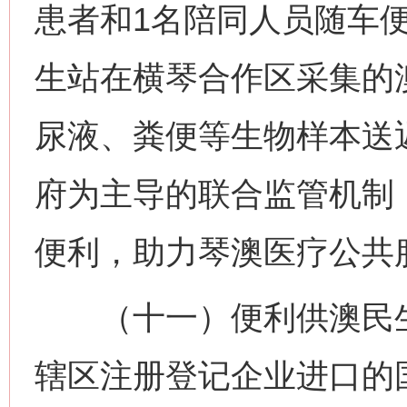
患者和1名陪同人员随车
生站在横琴合作区采集的
尿液、粪便等生物样本送
府为主导的联合监管机制
便利，助力琴澳医疗公共
（十一）便利供澳民生
辖区注册登记企业进口的