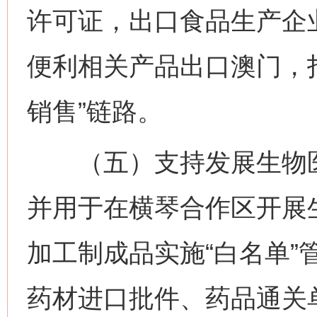
许可证，出口食品生产企
便利相关产品出口澳门，打
销售”链路。
（五）支持发展生物医药
并用于在横琴合作区开展
加工制成品实施“白名单”
药材进口批件、药品通关