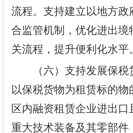
流程。支持建立以地方政
合监管机制，优化进出境
关流程，提升便利化水平
（六）支持发展保税货
以保税货物为租赁标的物
区内融资租赁企业进出口
重大技术装备及其零部件