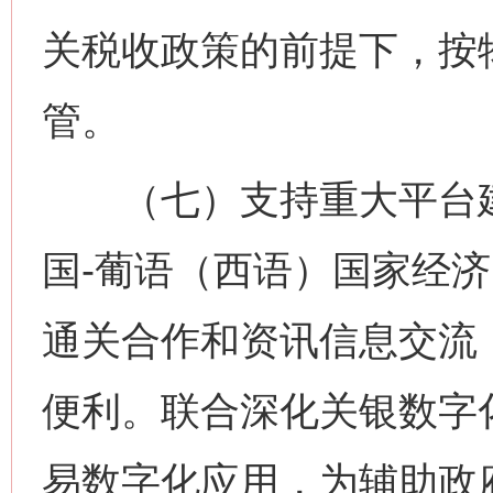
关税收政策的前提下，按
管。
（七）支持重大平台建
国-葡语（西语）国家经
通关合作和资讯信息交流
便利。联合深化关银数字
易数字化应用，为辅助政