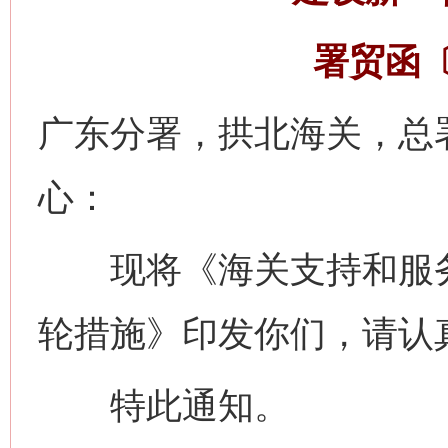
署贸函〔
广东分署，拱北海关，总
心：
现将《海关支持和服务
轮措施》印发你们，请认
特此通知。