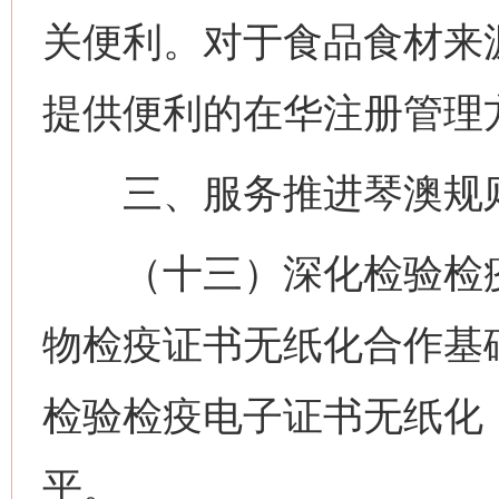
关便利。对于食品食材来
提供便利的在华注册管理
三、服务推进琴澳规则
（十三）深化检验检疫
物检疫证书无纸化合作基
检验检疫电子证书无纸化
平。