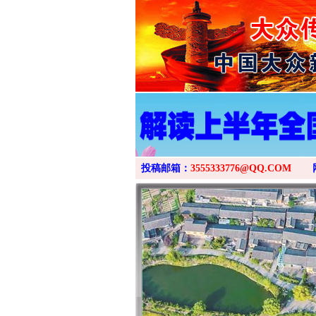
投稿邮箱：
3555333776@QQ.COM