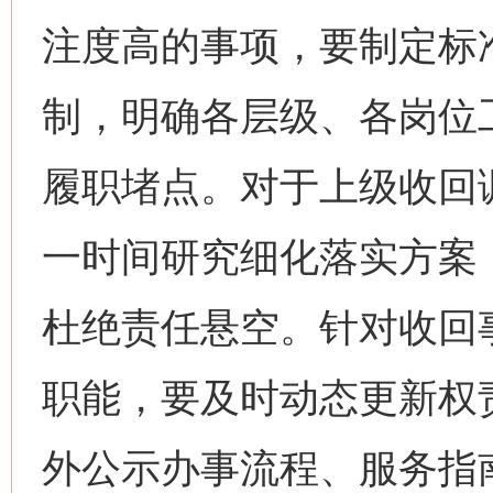
注度高的事项，要制定标
制，明确各层级、各岗位
履职堵点。对于上级收回
一时间研究细化落实方案
杜绝责任悬空。针对收回
职能，要及时动态更新权
外公示办事流程、服务指