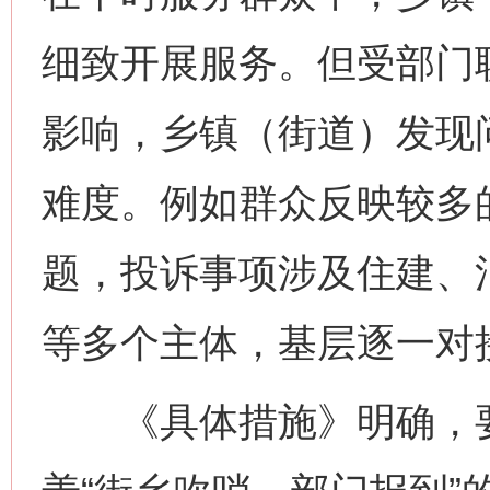
细致开展服务。但受部门
影响，乡镇（街道）发现
难度。例如群众反映较多的
题，投诉事项涉及住建、
等多个主体，基层逐一对
《具体措施》明确，要