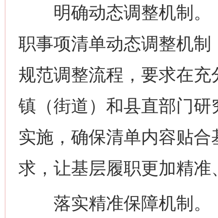
明确动态调整机制。《
职事项清单动态调整机制，
规范调整流程，要求在充
镇（街道）和县直部门研
实施，确保清单内容贴合
求，让基层履职更加精准
落实精准保障机制。《