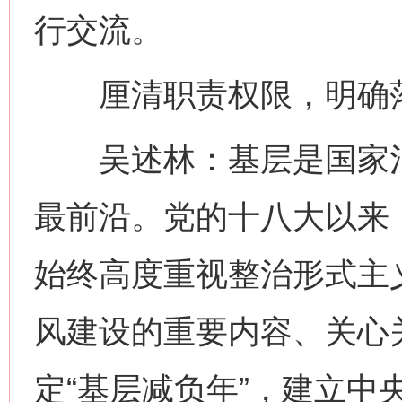
行交流。
厘清职责权限，明确
吴述林：基层是国家治
最前沿。党的十八大以来
始终高度重视整治形式主
风建设的重要内容、关心
定“基层减负年”，建立中