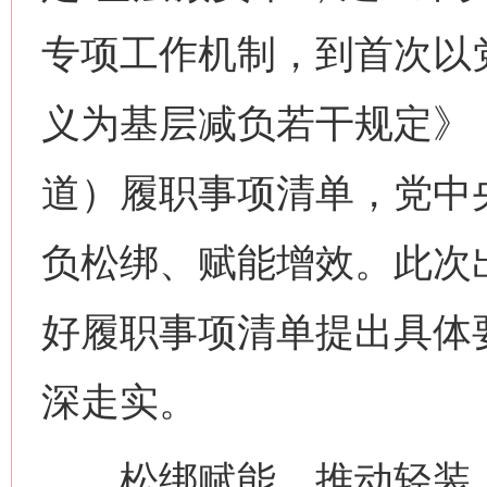
专项工作机制，到首次以
义为基层减负若干规定》
道）履职事项清单，党中央
负松绑、赋能增效。此次
好履职事项清单提出具体
深走实。
松绑赋能，推动轻装上