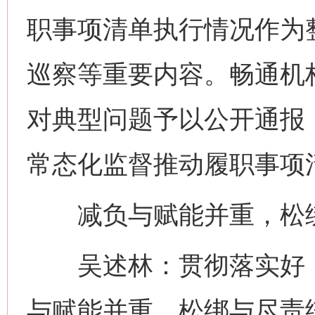
职事项清单执行情况作为
巡察等重要内容。畅通机构编
对典型问题予以公开通报
常态化监督推动履职事项
减负与赋能并重，松绑
吴述林：贯彻落实好《
与赋能并重、松绑与尽责