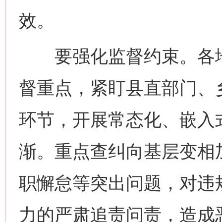
效。
要强化监督约束。各地
督重点，紧盯县直部门、乡
环节，开展常态化、嵌入
渐。重点查纠向基层变相
职懈怠等突出问题，对违
力的严肃追责问责，造成