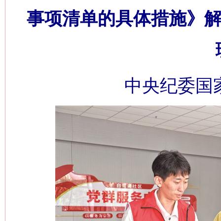
事项清单的具体措施》解
中央纪委国