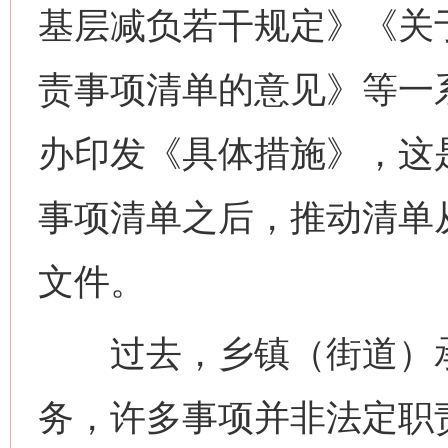
基层减负若干规定》《关
责事项清单的意见》等一
办印发《具体措施》，这
事项清单之后，推动清单从
文件。
过去，乡镇（街道）承
务，许多事项并非法定职