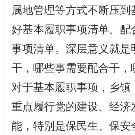
属地管理等方式不断压到
好基本履职事项清单、配
事项清单。深层意义就是
干，哪些事需要配合干，
对于基本履职事项，乡镇
重点履行党的建设、经济
能，特别是保民生、保安