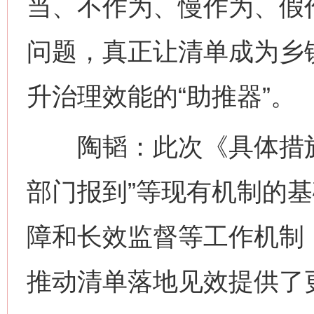
当、不作为、慢作为、假
问题，真正让清单成为乡镇
升治理效能的“助推器”。
陶韬：此次《具体措施
部门报到”等现有机制的
障和长效监督等工作机制
推动清单落地见效提供了