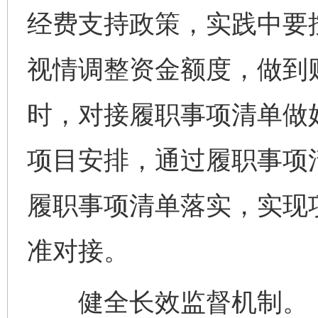
经费支持政策，实践中要按
视情调整资金额度，做到
时，对接履职事项清单做
项目安排，通过履职事项
履职事项清单落实，实现
准对接。
健全长效监督机制。《