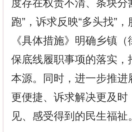
度存在权责不清、条块分
跑”，诉求反映“多头找”
《具体措施》明确乡镇（
保底线履职事项的落实，
本源。同时，进一步推进
更便捷、诉求解决更及时
见、感受得到的民生福祉