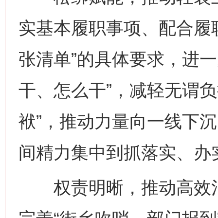
实基本履职事项、配合履
张清单”的具体要求，进一
干、怎么干”，减轻无谓负
袱”，推动力量向一线下
间精力集中到抓落实、办
权责明晰，推动高效治