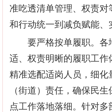
准吃透清单管理、权责对
和行动统一到减负赋能、
要严格按单履职。各地
适、权责明晰的履职工作
精准选配适岗人员，细化
（街道）责任，确保民生
点工作落地落细。针对多