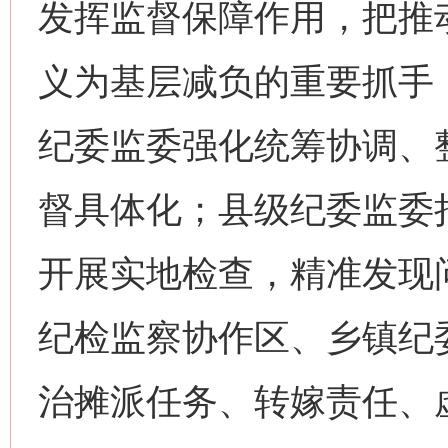
发挥监督保障作用，把推
义为基层减负的重要抓手
纪委监委强化统筹协调、
督具体化；县级纪委监委持
开展实地检查，精准发现
纪检监察协作区、乡镇纪
治摊派任务、转嫁责任、