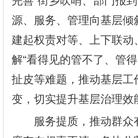
完善“街乡吹哨、部门报到
源、服务、管理向基层倾斜
建起权责对等、上下联动
解“看得见的管不了、管得
扯皮等难题，推动基层工作
变，切实提升基层治理效
服务提质，推动群众有