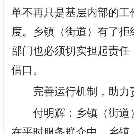
单不再只是基层内部的工
度。乡镇（街道）有了拒
部门也必须切实担起责任，
借口。
完善运行机制，助力责
付明辉：乡镇（街道）
在平时服务群众中，乡镇