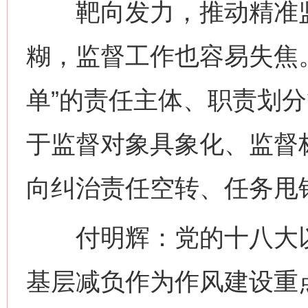
靶向发力，推动精准监
糊，监督工作也容易失焦
单”的责任主体、职责划
于监督对象具象化、监督
向纠治责任空转、任务甩
付明辉：党的十八大以
基层减负作为作风建设重