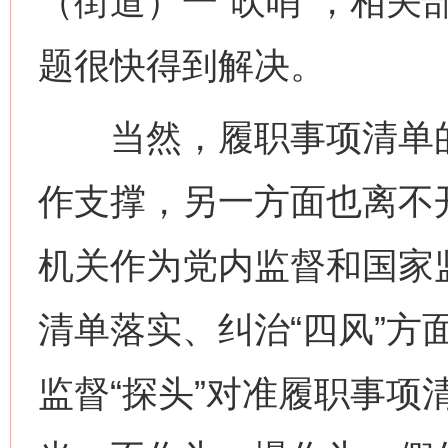
（街道）一“吹哨”，相关
题很快得到解决。
当然，履职事项清单的
作支撑，另一方面也离不
机关作为党内监督和国家
清单落实、纠治“四风”方
监督“探头”对准履职事项