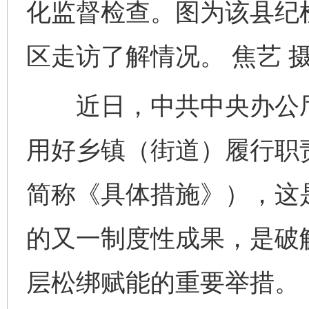
化监督检查。图为该县纪
区走访了解情况。 焦艺 
近日，中共中央办公厅
用好乡镇（街道）履行职
简称《具体措施》），这
的又一制度性成果，是破解
层松绑赋能的重要举措。