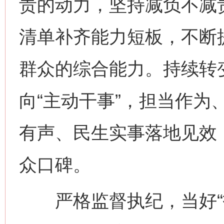
责的动力，坚持减负不减
清单补齐能力短板，不断
群众的综合能力。持续转变
向“主动干事”，担当作为
有声、民生实事落地见效
众口碑。
严格监督执纪，当好“护