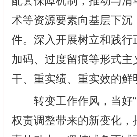
配套保障机制，推动与清
术等资源要素向基层下沉
件。深入开展树立和践行
加码、过度留痕等形式主
干、重实绩、重实效的鲜
转变工作作风，当好“实
权责调整带来的新变化，