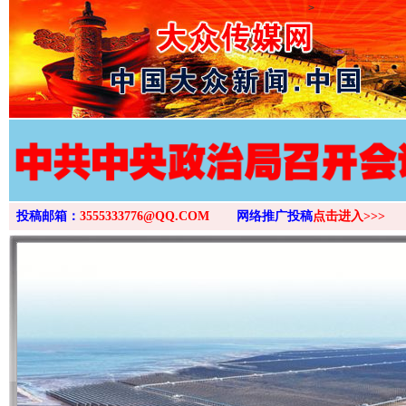
>
投稿邮箱：
3555333776@QQ.COM
网络推广投稿
点击进入>>>