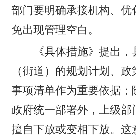
部门要明确承接机构、优
免出现管理空白。
《具体措施》提出，县
（街道）的规划计划、政
事项清单作为重要依据；
政府统一部署外，上级部
擅自下放或变相下放。这