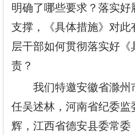
明确了哪些要求？落实好
支撑，《具体措施》对此
层干部如何贯彻落实好《
责？
我们特邀安徽省滁州市
任吴述林，河南省纪委监
辉，江西省德安县委常委