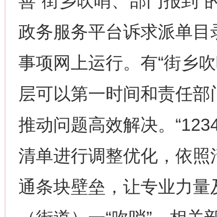
善“街乡吹哨、部门报到”的
政务服务平台诉求派单目
事项网上运行。有“街乡吹
层可以第一时间和责任部
推动问题高效解决。“123
清单进行调整优化，依照
通条块壁垒，让专业力量