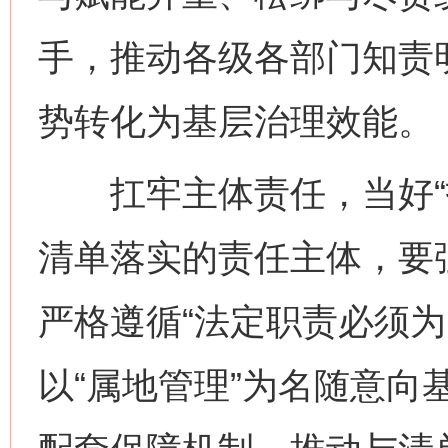
手，推动各级各部门知责
势转化为基层治理效能。
扛牢主体责任，当好“指
清单落实的责任主体，要
严格遵循“法定职责必须为
以“属地管理”为名随意向