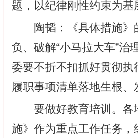
题，以纪律刚性约束为基
陶韬：《具体措施》的
负、破解“小马拉大车”治
委要不折不扣抓好贯彻执
履职事项清单落地生根、
要做好教育培训。各地
施》作为重点工作任务，