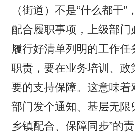
（街道）不是“什么都干”
配合履职事项，上级部门
履行好清单列明的工作任
职责，要在业务培训、政
要的支持保障。这意味着
部门发个通知、基层无限
乡镇配合、保障同步”的