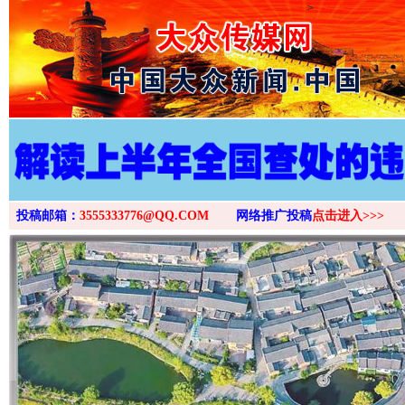
>
投稿邮箱：
3555333776@QQ.COM
网络推广投稿
点击进入>>>