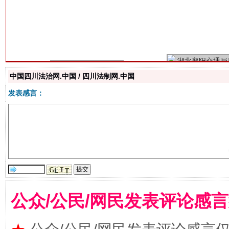
习近平的博鳌关键词
魏明亮
中国四川法治网.中国 / 四川法制网.中国
发表感言：
生
“刷贴”乱象丛生
公众/公民/网民发表评论感