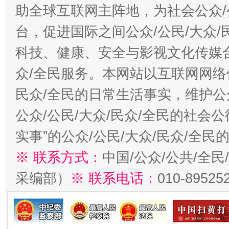
助全球互联网主阵地，为社会公众/
台，促进国际之间公众/公民/大众
科技、健康、安全与影视文化传媒合
众/全民服务。本网站以互联网网络
民众/全民的日常生活事实，维护公众
公众/公民/大众/民众/全民的社会
实事”的公众/公民/大众/民众/全
※ 联系方式：
中国/公众/公共/全
采编部）
※ 联系电话：
010-89525