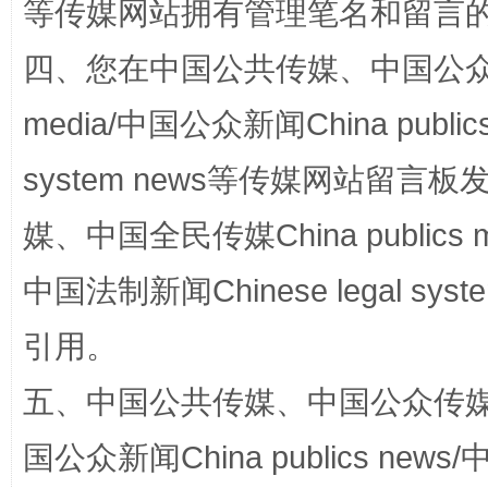
等传媒网站拥有管理笔名和留言
四、您在中国公共传媒、中国公众传媒、
media/中国公众新闻China public
system news等传媒网站留
站台名比不上好声名
媒、中国全民传媒China publics me
中国法制新闻Chinese legal 
引用。
五、中国公共传媒、中国公众传媒、中国全
国公众新闻China publics news/中