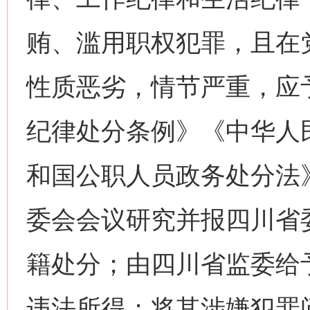
贿、滥用职权犯罪，且在
性质恶劣，情节严重，应
纪律处分条例》《中华人
和国公职人员政务处分法
委会会议研究并报四川省
籍处分；由四川省监委给
违法所得；将其涉嫌犯罪