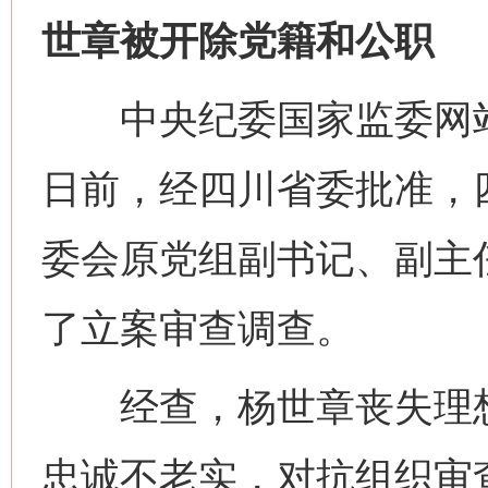
世章被开除党籍和公职
中央纪委国家监委网站
日前，经四川省委批准，
委会原党组副书记、副主
了立案审查调查。
经查，杨世章丧失理想
忠诚不老实，对抗组织审