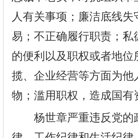
人有关事项；廉洁底线失
易；不正确履行职责；私
的便利以及职权或者地位
揽、企业经营等方面为他
物；滥用职权，造成国有
杨世章严重违反党的政
律、工作纪律和生活纪律