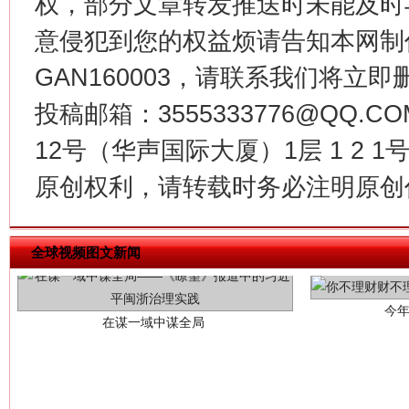
权，部分文章转发推送时未能及时
意侵犯到您的权益烦请告知本网制作采编
GAN160003，请联系我们将立即删
投稿邮箱：3555333776@QQ
12号（华声国际大厦）1层 1 2
原创权利，请转载时务必注明原创作
今
在谋一域中谋全局
全球视频图文新闻