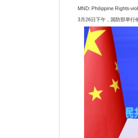
MND: Philippine Rights-violat
3月26日下午，国防部举行例
网上购药对药下症？