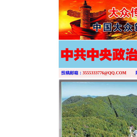
投稿邮箱：
3555333776@QQ.COM