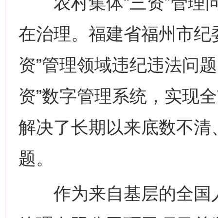
农村集体“三资”管理问
在治理。福建省福州市纪
资”管理领域违纪违法问题
资”数字管理系统，实现全
解决了长期以来底数不清
题。
作为来自基层的全国人