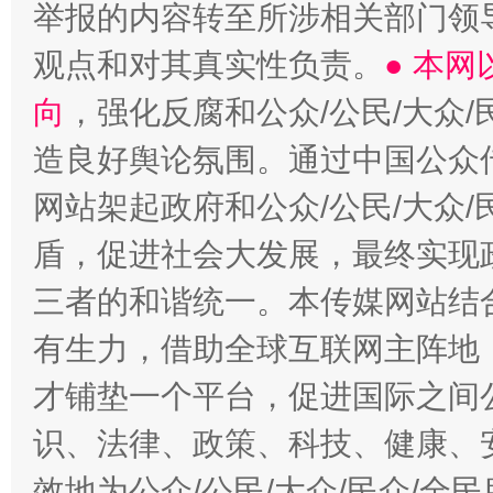
举报的内容转至所涉相关部门领
观点和对其真实性负责。
● 本
向
，强化反腐和公众/公民/大众
造良好舆论氛围。通过中国公众传
网站架起政府和公众/公民/大众
盾，促进社会大发展，最终实现政
三者的和谐统一。本传媒网站结
有生力，借助全球互联网主阵地，
才铺垫一个平台，促进国际之间公
识、法律、政策、科技、健康、
效地为公众/公民/大众/民众/