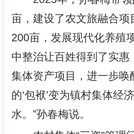
亩，建设了农文旅融合项
200亩，发展现代化养殖
中整治让百姓得到了实惠
集体资产项目，进一步唤
的‘包袱’变为镇村集体经
水。”孙春梅说。