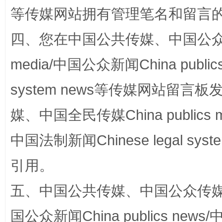
等传媒网站拥有管理笔名和留言
站台名比不上好声名
四、您在中国公共传媒、中国公众传媒、
media/中国公众新闻China public
system news等传媒网站留
媒、中国全民传媒China publics me
中国法制新闻Chinese legal 
漫山遍野的桃花与雪山、麦地、白藏房
除了
引用。
五、中国公共传媒、中国公众传媒、中国全
国公众新闻China publics news/中