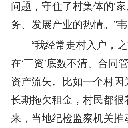
问题，守住了村集体的‘家
务、发展产业的热情。”
“我经常走村入户，之
在‘三资’底数不清、合同
资产流失。比如一个村因
长期拖欠租金，村民都很
来，当地纪检监察机关推