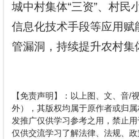
城中村集体“三资”、村民
信息化技术手段等应用赋能
管漏洞，持续提升农村集体
这是一记警钟！
谢
【免责声明】：以上图、文、音/
外），其版权均属于原作者或归属
发推广仅供学习参考之用，禁止用
仅供交流学习了解法律、法规、政