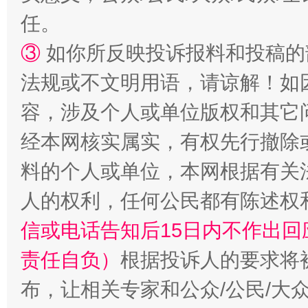
任。
③
如你所反映投诉报料和投稿的
招工难、用工荒背后
法规或不文明用语，请谅解！如
容，涉及个人或单位版权和其它
经本网核实属实，有权先行撤除
料的个人或单位，本网根据有关
人的权利，任何公民都有陈述权
信或电话告知后15日内不作出
责任自负）
根据投诉人的要求将
布，让相关专家和公众/公民/大