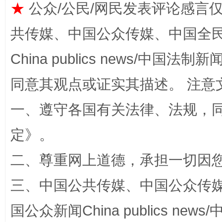
★
公众/公民/网民发表评论感言
共传媒、中国公众传媒、中国全民传媒Ch
China publics news/中国法制新闻
同意其观点或证实其描述。 注意
一、遵守各国有关法律、法规，
解纷+调解+退费，一次搞定
定
》。
二、尊重网上道德，承担一切因
三、中国公共传媒、中国公众传媒、中国全
国公众新闻China publics news/中