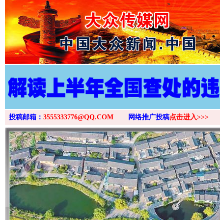
>
投稿邮箱：
3555333776@QQ.COM
网络推广投稿
点击进入>>>