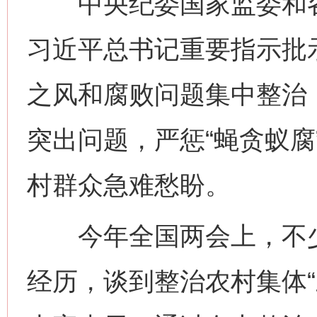
中央纪委国家监委和各
习近平总书记重要指示批
之风和腐败问题集中整治，
突出问题，严惩“蝇贪蚁腐
村群众急难愁盼。
今年全国两会上，不少
经历，谈到整治农村集体“