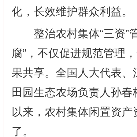
化，长效维护群众利益。
整治农村集体“三资”管
腐”，不仅促进规范管理
果共享。全国人大代表、
田园生态农场负责人孙春
以来，农村集体闲置资产
了。