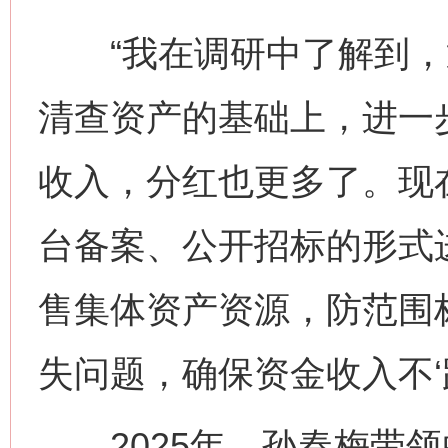
“我在调研中了解到，
清查资产的基础上，进一
收入，分红也更多了。现
台备案、公开招标的形式
售集体资产资源，防范围
失问题，确保资金收入不‘
2025年，孙春梅带领