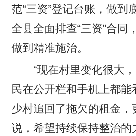
范“三资”登记台账，做到
全县全面排查“三资”合同
做到精准施治。
“现在村里变化很大，‘
民在公开栏和手机上都能
少村追回了拖欠的租金，
说，希望持续保持整治的