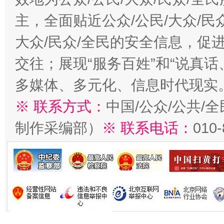
主，全面贴近公众/公民/大众/民
大众/民众/全民的安全信息，促进
交往；展现“服务百姓”和“说真话
多媒体、多元化、信息时代现实
※ 联系方式：
中国/公众/公共/
制作采编部）
※ 联系电话：
010