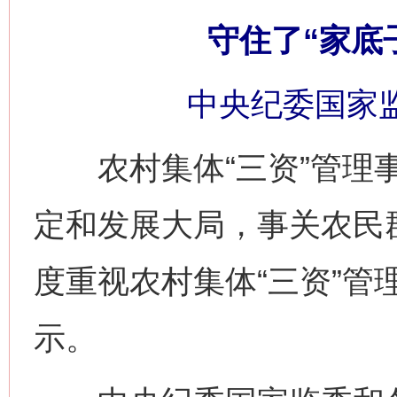
守住了“家底子
中央纪委国家监
农村集体“三资”管理事
定和发展大局，事关农民
度重视农村集体“三资”管
示。