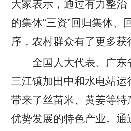
大家表示，通过有力整治
的集体“三资”回归集体、
序，农村群众有了更多获
全国人大代表、广东省
三江镇加田中和水电站运
带来了丝苗米、黄姜等特
优势发展的特色产业。通过