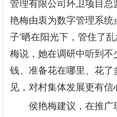
管理有限公司环卫项目总
艳梅由衷为数字管理系统点
子’晒在阳光下，管住了乱
梅说，她在调研中听到不
钱、准备花在哪里、花了
见，对村集体发展更有信
侯艳梅建议，在推广现
网上购药对药下症？